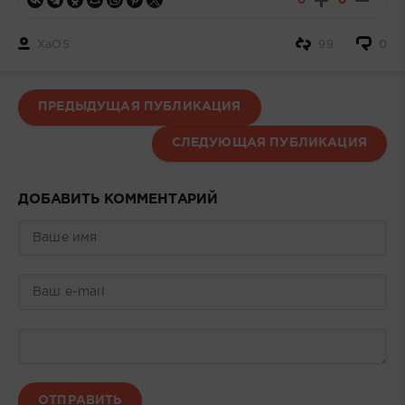
0
0
XaOS
99
0
ПРЕДЫДУЩАЯ ПУБЛИКАЦИЯ
СЛЕДУЮЩАЯ ПУБЛИКАЦИЯ
ДОБАВИТЬ КОММЕНТАРИЙ
ОТПРАВИТЬ