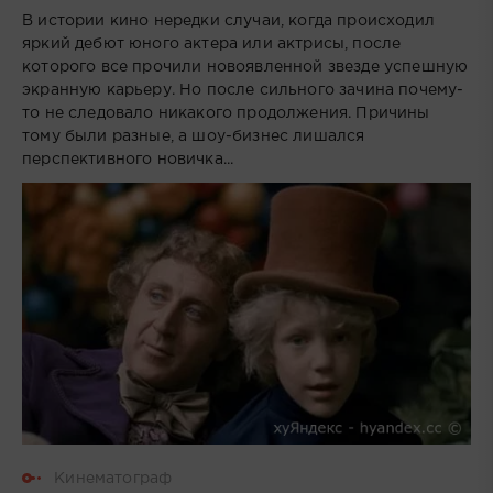
В истории кино нередки случаи, когда происходил
яркий дебют юного актера или актрисы, после
которого все прочили новоявленной звезде успешную
экранную карьеру. Но после сильного зачина почему-
то не следовало никакого продолжения. Причины
тому были разные, а шоу-бизнес лишался
перспективного новичка...
Кинематограф