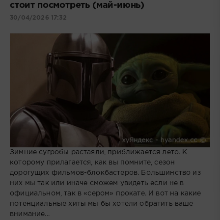
стоит посмотреть (май-июнь)
30/04/2026 17:32
Зимние сугробы растаяли, приближается лето. К
которому прилагается, как вы помните, сезон
дорогущих фильмов-блокбастеров. Большинство из
них мы так или иначе сможем увидеть если не в
официальном, так в «сером» прокате. И вот на какие
потенциальные хиты мы бы хотели обратить ваше
внимание...