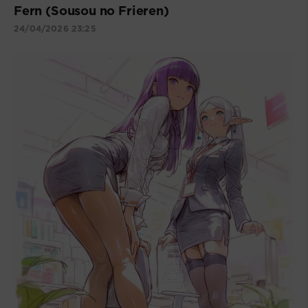
Fern (Sousou no Frieren)
24/04/2026 23:25