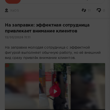
XaOS
11
0
На заправке: эффектная сотрудница
привлекает внимание клиентов
13/03/2026 11:11
На заправке молодая сотрудница с эффектной
фигурой выполняет обычную работу, но её внешний
вид сразу привлёк внимание клиентов.
Воспроизвести