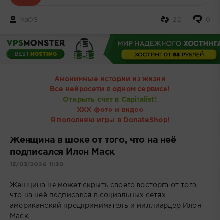
XaOS
22
0
Анонимные истории из жизни
Все нейросети в одном сервисе!
Открыть счет в Capitalist!
ХХХ фото и видео
Я пополняю игры в DonateShop!
Женщина в шоке от того, что на неё
подписался Илон Маск
13/03/2026 11:30
Женщина не может скрыть своего восторга от того,
что на неё подписался в социальных сетях
американский предприниматель и миллиардер Илон
Маск.