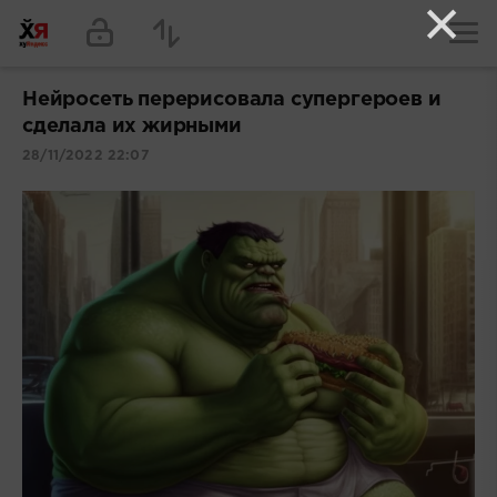
×
Нейросеть перерисовала супергероев и
сделала их жирными
28/11/2022 22:07