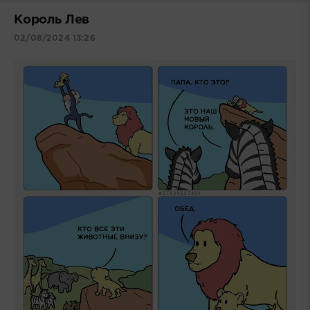
Король Лев
02/08/2024 13:26