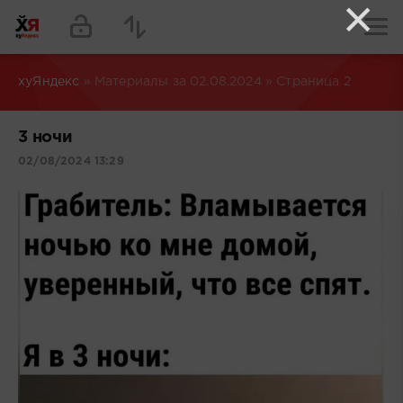
×
хуЯндекс
» Материалы за 02.08.2024 » Страница 2
3 ночи
02/08/2024 13:29