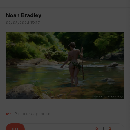
Noah Bradley
02/08/2024 13:27
Разные картинки
0
0