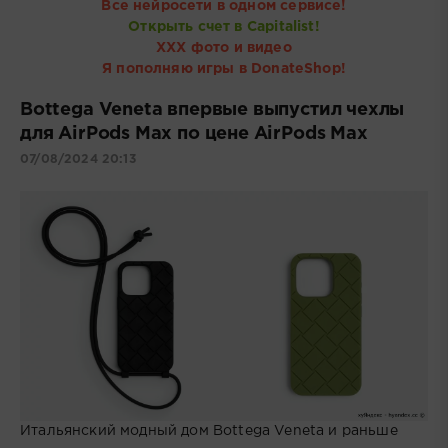
Все нейросети в одном сервисе!
Открыть счет в Capitalist!
ХХХ фото и видео
Я пополняю игры в DonateShop!
Bottega Veneta впервые выпустил чехлы
для AirPods Max по цене AirPods Max
07/08/2024 20:13
Итальянский модный дом Bottega Veneta и раньше