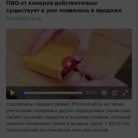
ПВО от комаров действительно
существует и уже появилось в продаже
07/07/2025 18:28
Воспроизвести
00:00
Стартаперы продают девайс Photonmatrix, который
уничтожает комаров и других надоедливых насекомых
Гаджет оснащён радаром и мощным лазером, который
сжигает насекомых прямо в воздухе. Цена — $500 (40
тысяч рублей) за спокойное лето без укусов.