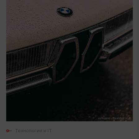
Технологии и IT