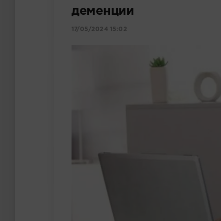
деменции
17/05/2024 15:02