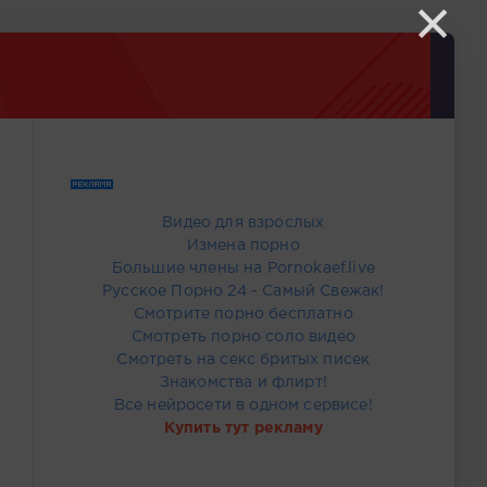
×
Видео для взрослых
Измена порно
Большие члены на Pornokaef.live
Русское Порно 24 - Самый Свежак!
Смотрите порно бесплатно
Смотреть порно соло видео
Смотреть на секс бритых писек
Знакомства и флирт!
Все нейросети в одном сервисе!
Купить тут рекламу