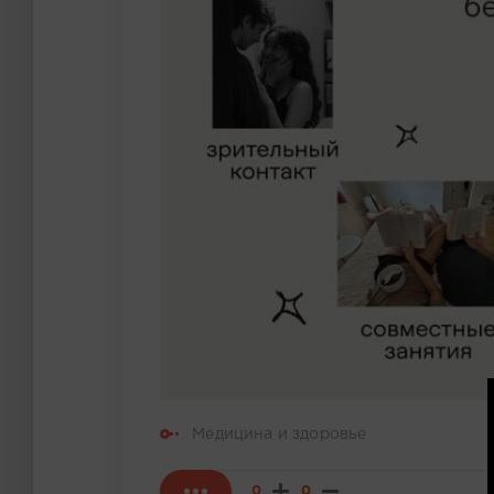
Медицина и здоровье
0
0