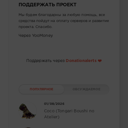
ПОДДЕРЖАТЬ ПРОЕКТ
Мы будем благодарны за любую помощь, все
средства пойдут на оплату серверов и развитие
проекта. Спасибо.
Через YooMoney
Поддержать через
Donationalerts ❤️
ПОПУЛЯРНОЕ
ОБСУЖДАЕМОЕ
01/08/2026
Coco (Tongari Boushi no
Atelier)