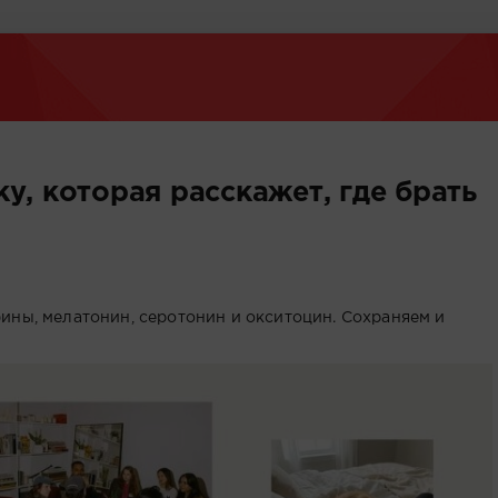
у, которая расскажет, где брать
ины, мелатонин, серотонин и окситоцин. Сохраняем и