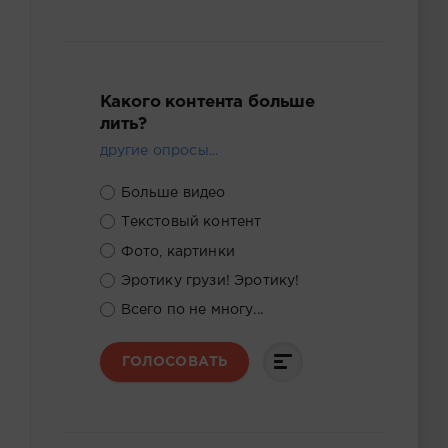
Какого контента больше
лить?
другие опросы...
Больше видео
Текстовый контент
Фото, картинки
Эротику грузи! Эротику!
Всего по не многу...
ГОЛОСОВАТЬ